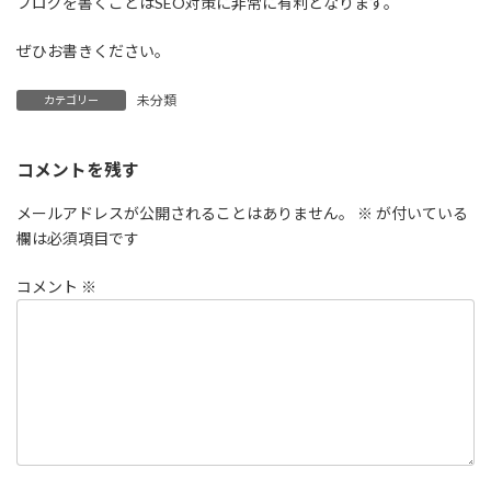
ブログを書くことはSEO対策に非常に有利となります。
ぜひお書きください。
未分類
カテゴリー
コメントを残す
メールアドレスが公開されることはありません。
※
が付いている
欄は必須項目です
コメント
※