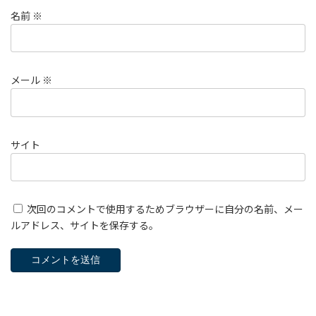
名前
※
メール
※
サイト
次回のコメントで使用するためブラウザーに自分の名前、メー
ルアドレス、サイトを保存する。