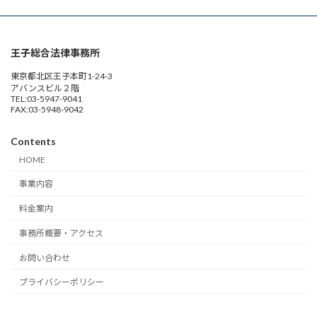
王子総合法律事務所
東京都北区王子本町1-24-3
アバンスビル２階
TEL:03-5947-9041
FAX:03-5948-9042
Contents
HOME
事業内容
料金案内
事務所概要・アクセス
お問い合わせ
プライバシーポリシー